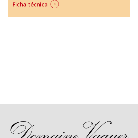
Ficha técnica