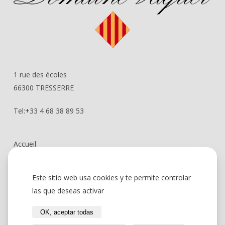
1 rue des écoles
66300 TRESSERRE
Tel:+33 4 68 38 89 53
Accueil
L’histoire du domaine
Este sitio web usa cookies y te permite controlar
Le paysage
las que deseas activar
L’esprit
OK, aceptar todas