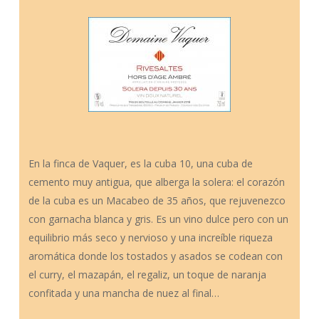
En la finca de Vaquer, es la cuba 10, una cuba de
cemento muy antigua, que alberga la solera: el corazón
de la cuba es un Macabeo de 35 años, que rejuvenezco
con garnacha blanca y gris. Es un vino dulce pero con un
equilibrio más seco y nervioso y una increíble riqueza
aromática donde los tostados y asados se codean con
el curry, el mazapán, el regaliz, un toque de naranja
confitada y una mancha de nuez al final…