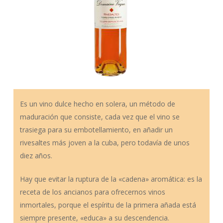
Es un vino dulce hecho en solera, un método de
maduración que consiste, cada vez que el vino se
trasiega para su embotellamiento, en añadir un
rivesaltes más joven a la cuba, pero todavía de unos
diez años.
Hay que evitar la ruptura de la «cadena» aromática: es la
receta de los ancianos para ofrecernos vinos
inmortales, porque el espíritu de la primera añada está
siempre presente, «educa» a su descendencia.