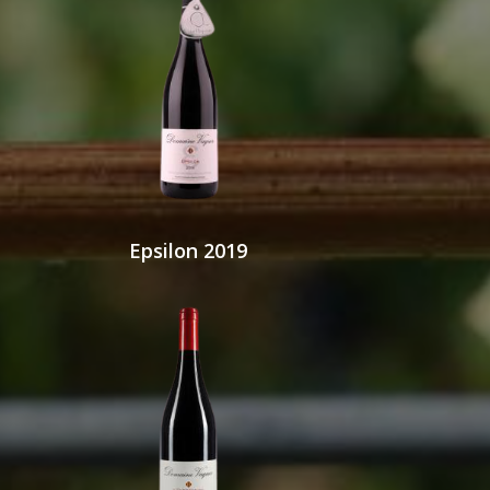
Epsilon 2019