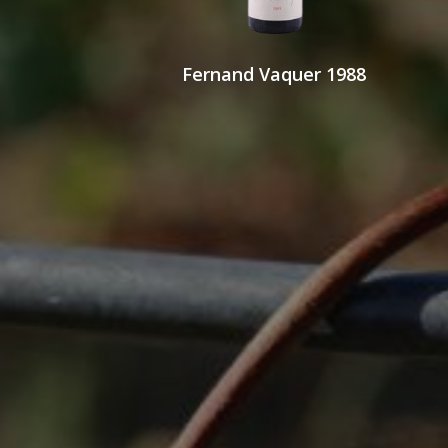
Fernand Vaquer 1988