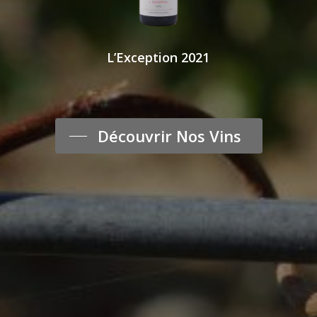
L’Exception 2021
Découvrir Nos Vins