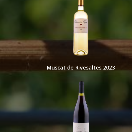
Muscat de Rivesaltes 2023