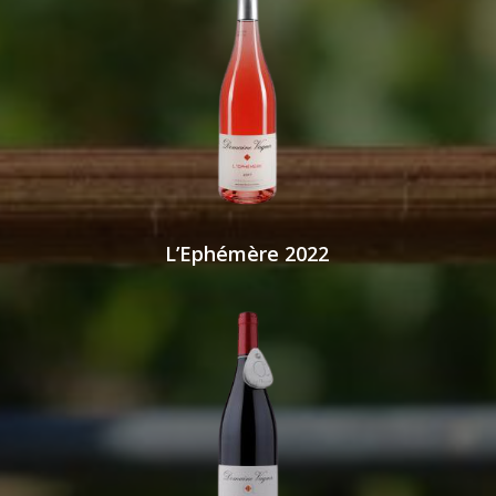
L’Ephémère 2022