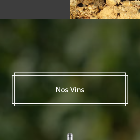
Nos Vins