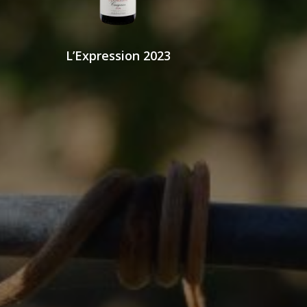
L’Expression 2023