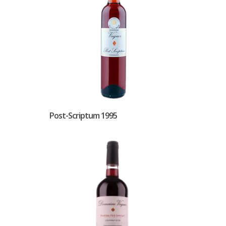
Post-Scriptum 1995