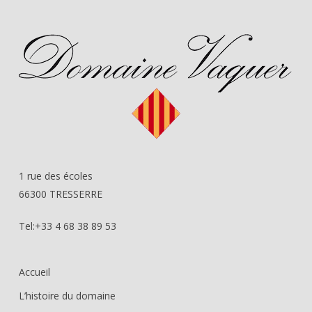
1 rue des écoles
66300 TRESSERRE
Tel:+33 4 68 38 89 53
Accueil
L’histoire du domaine