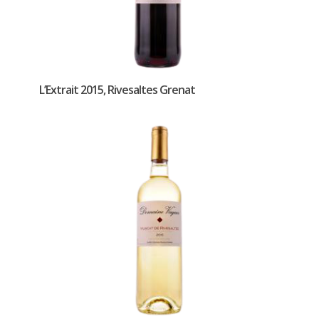
L’Extrait 2015, Rivesaltes Grenat