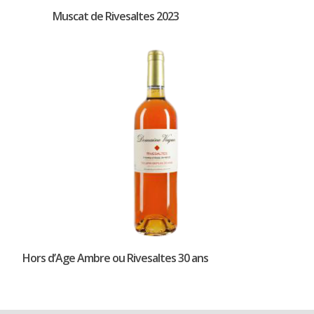
Muscat de Rivesaltes 2023
Hors d’Age Ambre ou Rivesaltes 30 ans