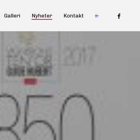
facebook
Galleri
Nyheter
Kontakt