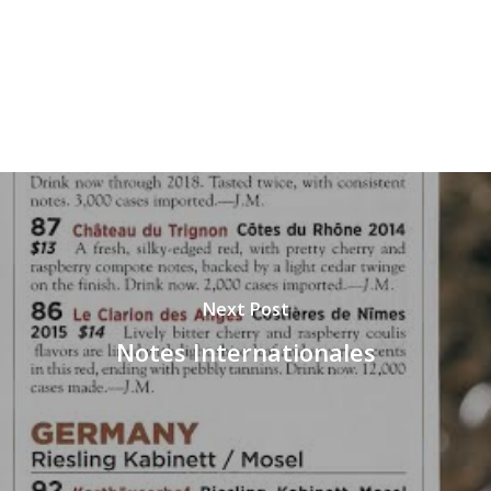
Next Post
Notes Internationales