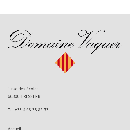
1 rue des écoles
66300 TRESSERRE
Tel:+33 4 68 38 89 53
Accueil