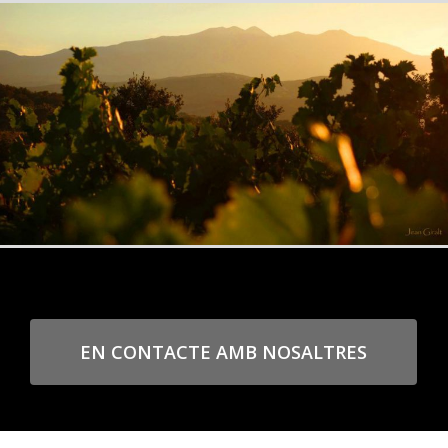
EN CONTACTE AMB NOSALTRES